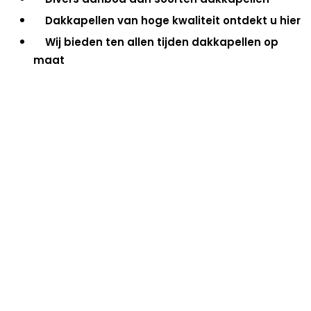
Dakkapellen van hoge kwaliteit ontdekt u hier
Wij bieden ten allen tijden dakkapellen op
maat