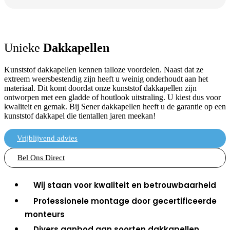
Unieke
Dakkapellen
Kunststof dakkapellen kennen talloze voordelen. Naast dat ze
extreem weersbestendig zijn heeft u weinig onderhoudt aan het
materiaal. Dit komt doordat onze kunststof dakkapellen zijn
ontworpen met een gladde of houtlook uitstraling. U kiest dus voor
kwaliteit en gemak. Bij Sener dakkapellen heeft u de garantie op een
kunststof dakkapel die tientallen jaren meekan!
Vrijblijvend advies
Bel Ons Direct
Wij staan voor kwaliteit en betrouwbaarheid
Professionele montage door gecertificeerde
monteurs
Divers aanbod aan soorten dakkapellen