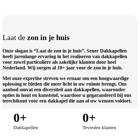
Laat de
zon in je huis
Onze slogan is “Laat de zon in je huis”. Sener Dakkapellen
heeft jarenlange ervaring in het realiseren van dakkapellen
voor zowel particuliere als zakelijke klanten door heel
Nederland. Wij zorgen al 10+ jaar voor de zon in je huis.
Met onze expertise streven we ernaar om een hoogwaardige
oplossing te bieden die meer licht in uw ruimte brengt. Ons
aanbod omvat een diversiteit aan dakkapellen, waaronder
opties in hout en kunststof, waardoor u gegarandeerd bij ons
terechtkunt voor een dakkapel die aan al uw wensen voldoet.
0
+
0
+
Dakkapellen
Tevreden klanten