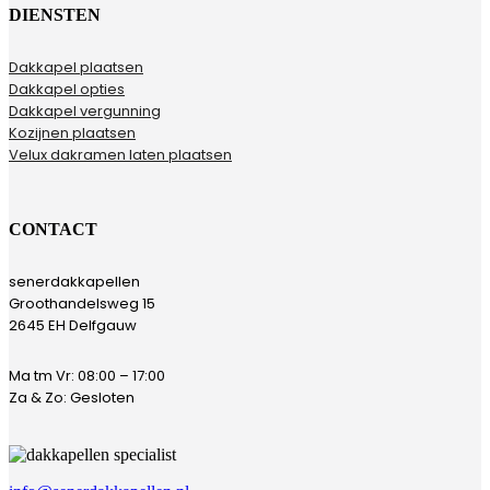
DIENSTEN
Dakkapel plaatsen
Dakkapel opties
Dakkapel vergunning
Kozijnen plaatsen
Velux dakramen laten plaatsen
CONTACT
senerdakkapellen
Groothandelsweg 15
2645 EH Delfgauw
Ma tm Vr: 08:00 – 17:00
Za & Zo: Gesloten