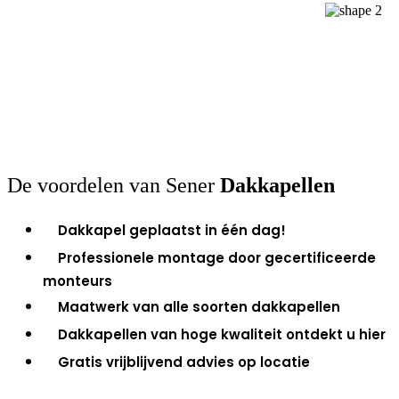
De voordelen van Sener
Dakkapellen
Dakkapel geplaatst in één dag!
Professionele montage door gecertificeerde
monteurs
Maatwerk van alle soorten dakkapellen
Dakkapellen van hoge kwaliteit ontdekt u hier
Gratis vrijblijvend advies op locatie