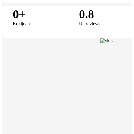
0
+
0
.8
Kozijnen
Uit reviews