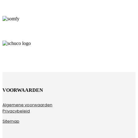
VOORWAARDEN
Algemene voorwaarden
Privacybeleid
Sitemap